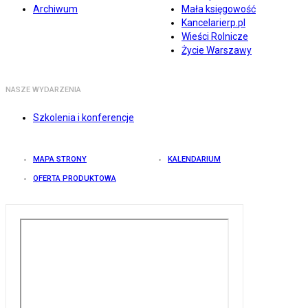
Archiwum
Mała księgowość
Kancelarierp.pl
Wieści Rolnicze
Życie Warszawy
NASZE WYDARZENIA
Szkolenia i konferencje
MAPA STRONY
KALENDARIUM
OFERTA PRODUKTOWA