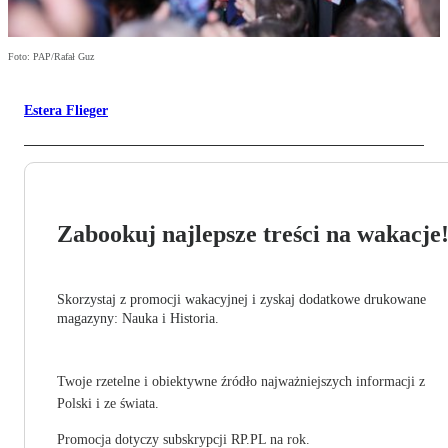
Foto: PAP/Rafał Guz
Estera Flieger
Zabookuj najlepsze treści na wakacje
Skorzystaj z promocji wakacyjnej i zyskaj dodatkowe drukowane
magazyny: Nauka i Historia.
Twoje rzetelne i obiektywne źródło najważniejszych informacji z
Polski i ze świata.
Promocja dotyczy subskrypcji RP.PL na rok.