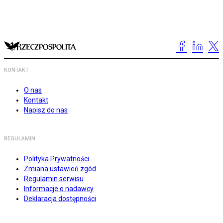
KONTAKT
O nas
Kontakt
Napisz do nas
REGULAMIN
Polityka Prywatności
Zmiana ustawień zgód
Regulamin serwisu
Informacje o nadawcy
Deklaracja dostępności