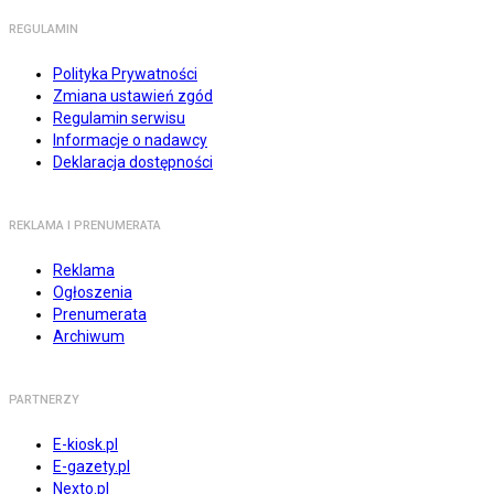
REGULAMIN
Polityka Prywatności
Zmiana ustawień zgód
Regulamin serwisu
Informacje o nadawcy
Deklaracja dostępności
REKLAMA I PRENUMERATA
Reklama
Ogłoszenia
Prenumerata
Archiwum
PARTNERZY
E-kiosk.pl
E-gazety.pl
Nexto.pl