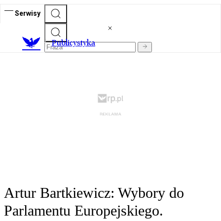
Serwisy
Publicystyka
Artur Bartkiewicz: Wybory do
Parlamentu Europejskiego.