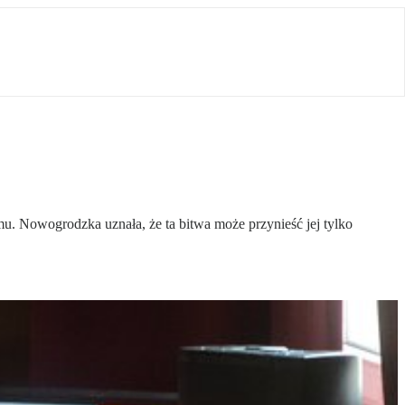
u. Nowogrodzka uznała, że ta bitwa może przynieść jej tylko