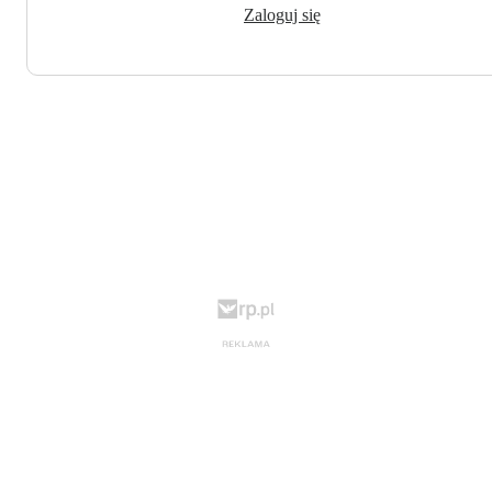
Zaloguj się