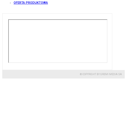
OFERTA PRODUKTOWA
© COPYRIGHT BY GREMI MEDIA SA