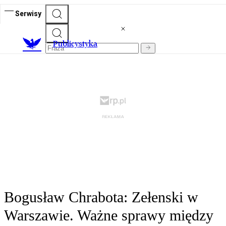
Serwisy
Publicystyka
Bogusław Chrabota: Zełenski w
Warszawie. Ważne sprawy między