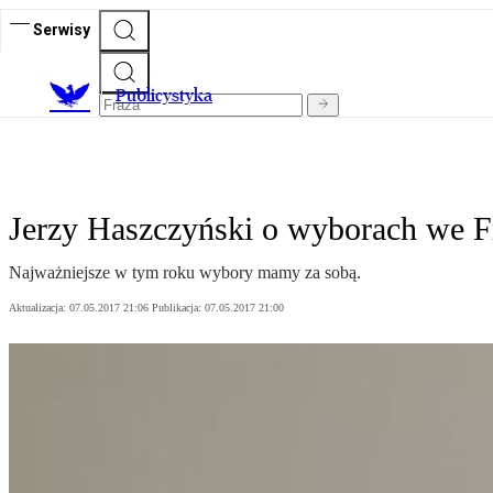
Serwisy
Publicystyka
Jerzy Haszczyński o wyborach we Fra
Najważniejsze w tym roku wybory mamy za sobą.
Aktualizacja:
07.05.2017 21:06
Publikacja:
07.05.2017 21:00