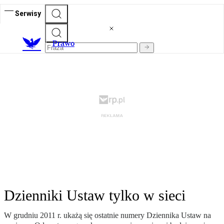
Serwisy
Prawo
Dzienniki Ustaw tylko w sieci
W grudniu 2011 r. ukażą się ostatnie numery Dziennika Ustaw na