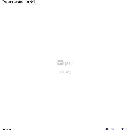
Promowane treści