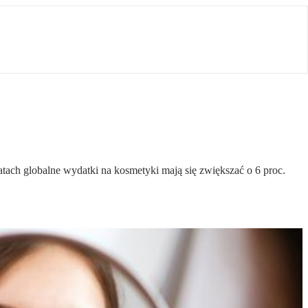
tach globalne wydatki na kosmetyki mają się zwiększać o 6 proc.