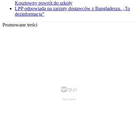
Kosztowny powrót do szkoły
LPP odpowiada na zarzuty dostawców z Bangladeszu. „To
dezinformacja”
Promowane treści