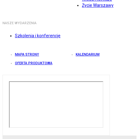
Życie Warszawy
NASZE WYDARZENIA
Szkolenia i konferencje
MAPA STRONY
KALENDARIUM
OFERTA PRODUKTOWA