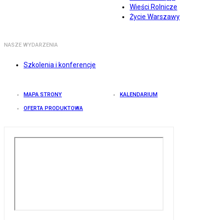
Wieści Rolnicze
Życie Warszawy
NASZE WYDARZENIA
Szkolenia i konferencje
MAPA STRONY
KALENDARIUM
OFERTA PRODUKTOWA