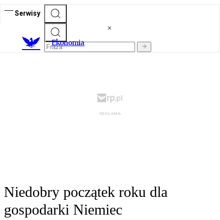
Serwisy
Ekonomia
Niedobry początek roku dla
gospodarki Niemiec