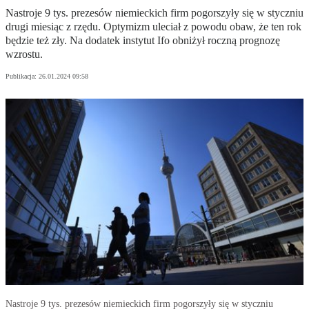
Nastroje 9 tys. prezesów niemieckich firm pogorszyły się w styczniu
drugi miesiąc z rzędu. Optymizm uleciał z powodu obaw, że ten rok
będzie też zły. Na dodatek instytut Ifo obniżył roczną prognozę
wzrostu.
Publikacja:
26.01.2024 09:58
Nastroje 9 tys. prezesów niemieckich firm pogorszyły się w styczniu