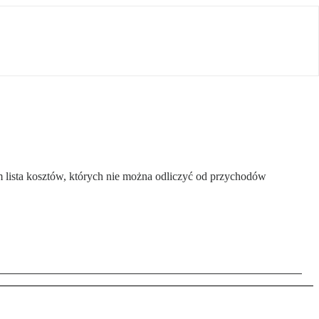
m lista kosztów, których nie można odliczyć od przychodów