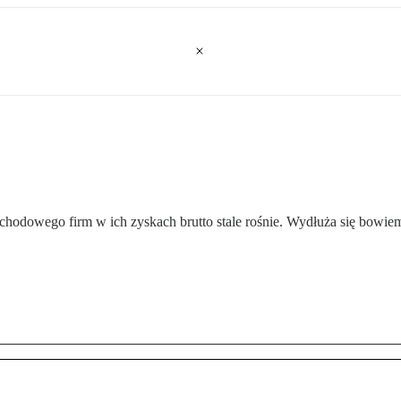
ochodowego firm w ich zyskach brutto stale rośnie. Wydłuża się bowie