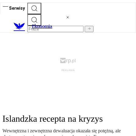
Serwisy
Ekonomia
Islandzka recepta na kryzys
Wewnętrzna i zewnętrzna dewaluacja okazała się potężną, ale