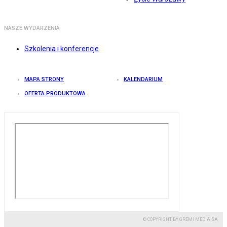
NASZE WYDARZENIA
Szkolenia i konferencje
MAPA STRONY
KALENDARIUM
OFERTA PRODUKTOWA
© COPYRIGHT BY GREMI MEDIA SA