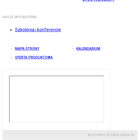
NASZE WYDARZENIA
Szkolenia i konferencje
MAPA STRONY
KALENDARIUM
OFERTA PRODUKTOWA
© COPYRIGHT BY GREMI MEDIA SA