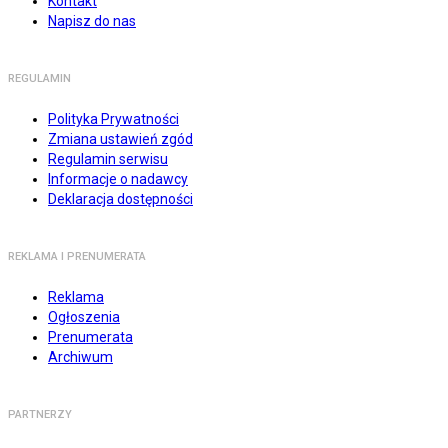
Kontakt
Napisz do nas
REGULAMIN
Polityka Prywatności
Zmiana ustawień zgód
Regulamin serwisu
Informacje o nadawcy
Deklaracja dostępności
REKLAMA I PRENUMERATA
Reklama
Ogłoszenia
Prenumerata
Archiwum
PARTNERZY