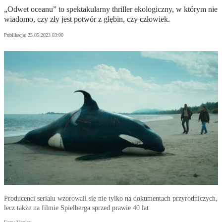
„Odwet oceanu” to spektakularny thriller ekologiczny, w którym nie
wiadomo, czy zły jest potwór z głębin, czy człowiek.
Publikacja:
25.05.2023 03:00
Producenci serialu wzorowali się nie tylko na dokumentach przyrodniczych,
lecz także na filmie Spielberga sprzed prawie 40 lat