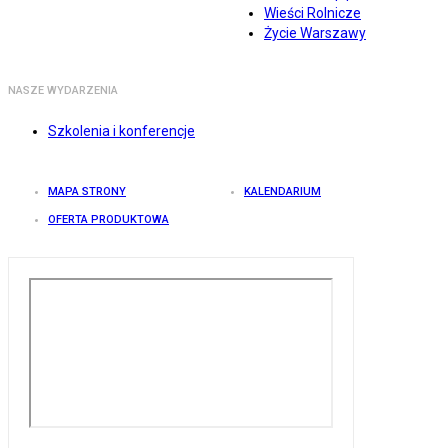
Wieści Rolnicze
Życie Warszawy
NASZE WYDARZENIA
Szkolenia i konferencje
MAPA STRONY
KALENDARIUM
OFERTA PRODUKTOWA