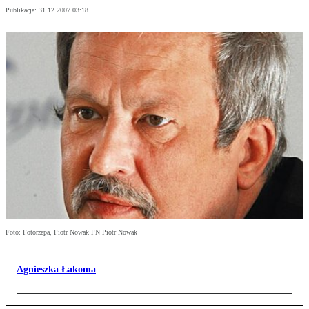
Publikacja:
31.12.2007 03:18
Foto: Fotorzepa, Piotr Nowak PN Piotr Nowak
Agnieszka Łakoma