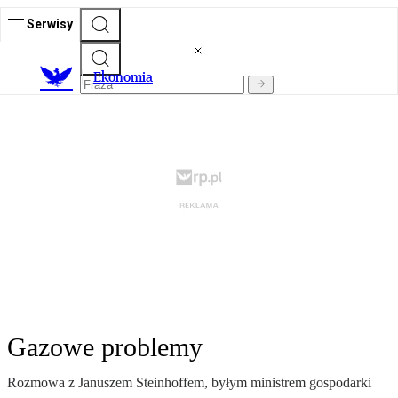
Serwisy
Ekonomia
Gazowe problemy
Rozmowa z Januszem Steinhoffem, byłym ministrem gospodarki