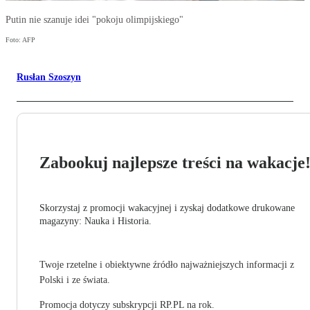
Putin nie szanuje idei "pokoju olimpijskiego"
Foto: AFP
Rusłan Szoszyn
Zabookuj najlepsze treści na wakacje
Skorzystaj z promocji wakacyjnej i zyskaj dodatkowe drukowane
magazyny: Nauka i Historia.
Twoje rzetelne i obiektywne źródło najważniejszych informacji z
Polski i ze świata.
Promocja dotyczy subskrypcji RP.PL na rok.