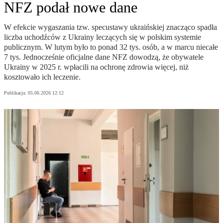
NFZ podał nowe dane
W efekcie wygaszania tzw. specustawy ukraińskiej znacząco spadła
liczba uchodźców z Ukrainy leczących się w polskim systemie
publicznym. W lutym było to ponad 32 tys. osób, a w marcu niecałe
7 tys. Jednocześnie oficjalne dane NFZ dowodzą, że obywatele
Ukrainy w 2025 r. wpłacili na ochronę zdrowia więcej, niż
kosztowało ich leczenie.
Publikacja:
05.06.2026 12:12