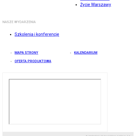
Życie Warszawy
NASZE WYDARZENIA
Szkolenia i konferencje
MAPA STRONY
KALENDARIUM
OFERTA PRODUKTOWA