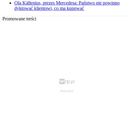
Ola Källenius, prezes Mercedesa: Państwo nie powinno
dyktować klientowi, co ma kupować
Promowane treści