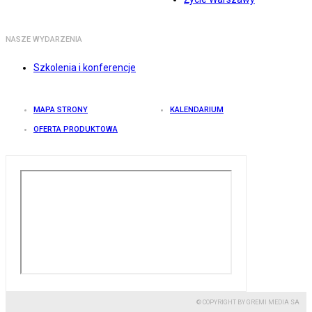
NASZE WYDARZENIA
Szkolenia i konferencje
MAPA STRONY
KALENDARIUM
OFERTA PRODUKTOWA
© COPYRIGHT BY GREMI MEDIA SA