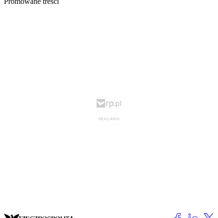
Promowane treści