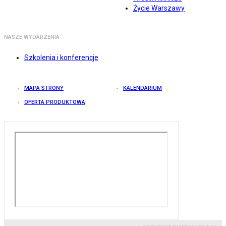
Życie Warszawy
NASZE WYDARZENIA
Szkolenia i konferencje
MAPA STRONY
KALENDARIUM
OFERTA PRODUKTOWA