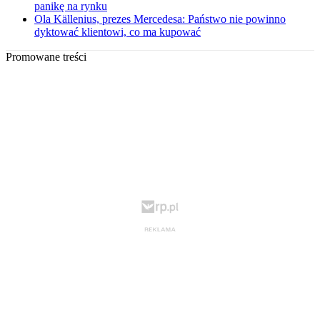
panikę na rynku
Ola Källenius, prezes Mercedesa: Państwo nie powinno
dyktować klientowi, co ma kupować
Promowane treści