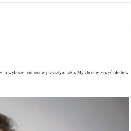
 o wyborze partnera w przyszłym roku. My chcemy złożyć ofertę w