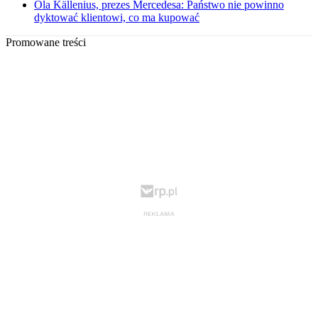
Ola Källenius, prezes Mercedesa: Państwo nie powinno
dyktować klientowi, co ma kupować
Promowane treści