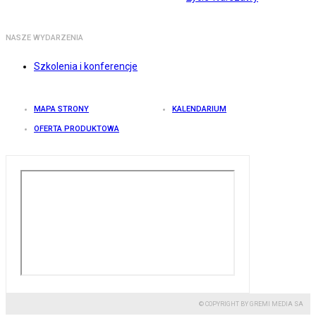
NASZE WYDARZENIA
Szkolenia i konferencje
MAPA STRONY
KALENDARIUM
OFERTA PRODUKTOWA
© COPYRIGHT BY GREMI MEDIA SA