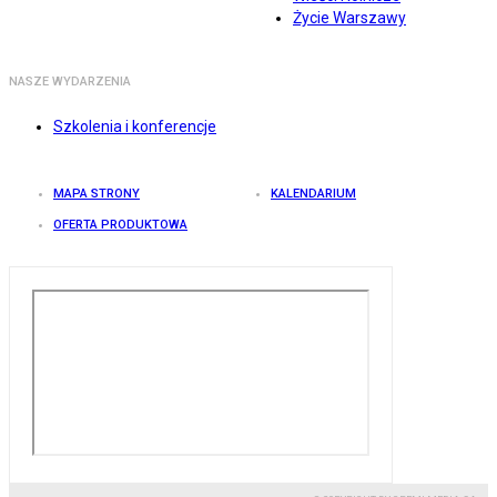
Życie Warszawy
NASZE WYDARZENIA
Szkolenia i konferencje
MAPA STRONY
KALENDARIUM
OFERTA PRODUKTOWA