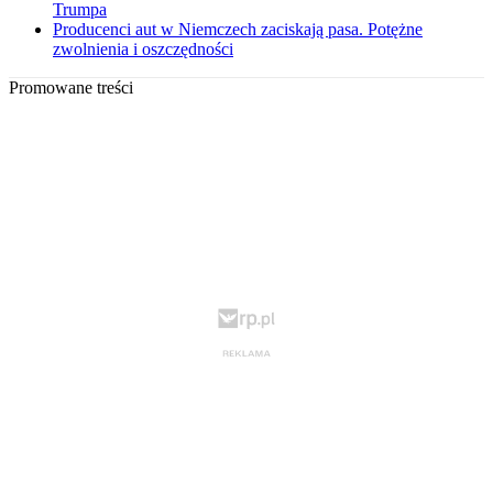
Trumpa
Producenci aut w Niemczech zaciskają pasa. Potężne
zwolnienia i oszczędności
Promowane treści