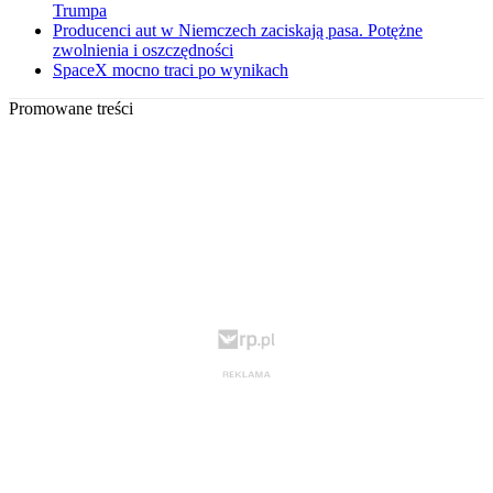
Trumpa
Producenci aut w Niemczech zaciskają pasa. Potężne
zwolnienia i oszczędności
SpaceX mocno traci po wynikach
Promowane treści