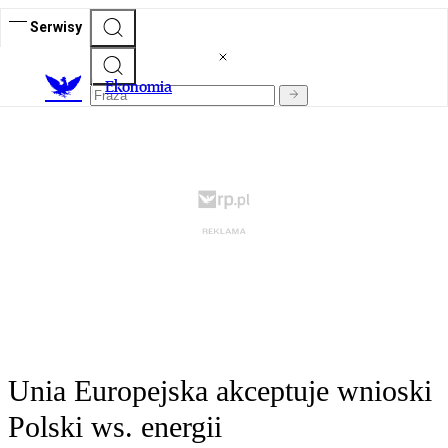
Serwisy
Ekonomia
Unia Europejska akceptuje wnioski
Polski ws. energii