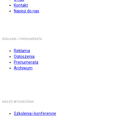
Kontakt
Napisz do nas
REKLAMA I PRENUMERATA
Reklama
Ogłoszenia
Prenumerata
Archiwum
NASZE WYDARZENIA
Szkolenia i konferencje