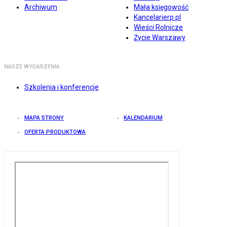
Archiwum
Mała księgowość
Kancelarierp.pl
Wieści Rolnicze
Życie Warszawy
NASZE WYDARZENIA
Szkolenia i konferencje
MAPA STRONY
KALENDARIUM
OFERTA PRODUKTOWA