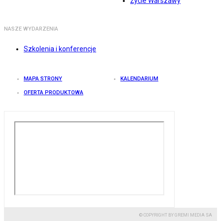
Życie Warszawy
NASZE WYDARZENIA
Szkolenia i konferencje
MAPA STRONY
KALENDARIUM
OFERTA PRODUKTOWA
© COPYRIGHT BY GREMI MEDIA SA