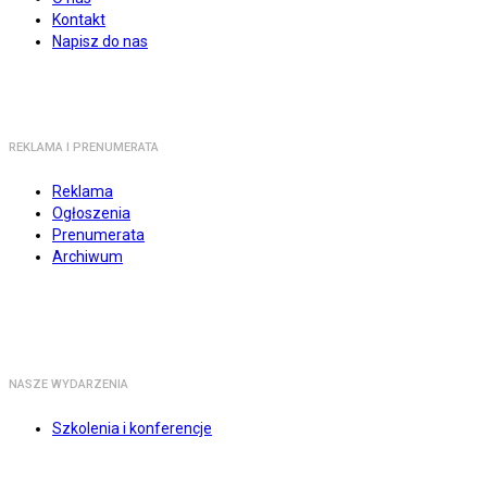
Kontakt
Napisz do nas
REKLAMA I PRENUMERATA
Reklama
Ogłoszenia
Prenumerata
Archiwum
NASZE WYDARZENIA
Szkolenia i konferencje