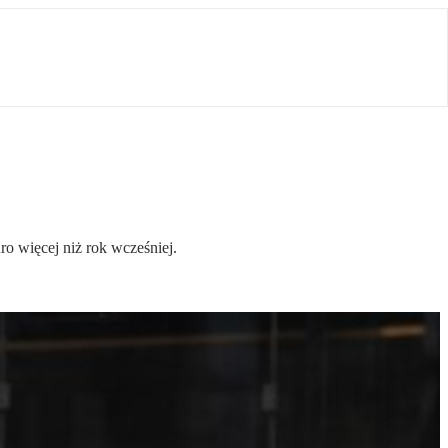
ro więcej niż rok wcześniej.