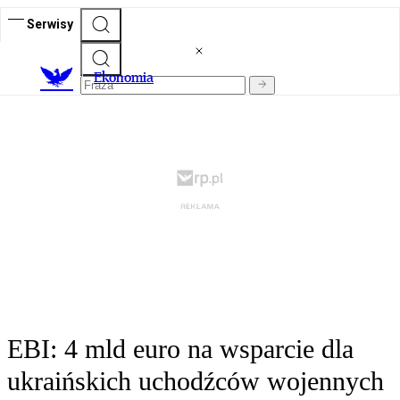
Serwisy
Ekonomia
EBI: 4 mld euro na wsparcie dla
ukraińskich uchodźców wojennych