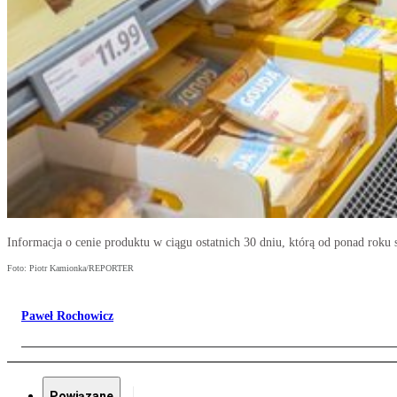
Informacja o cenie produktu w ciągu ostatnich 30 dniu, którą od ponad roku 
Foto: Piotr Kamionka/REPORTER
Paweł Rochowicz
Powiązane