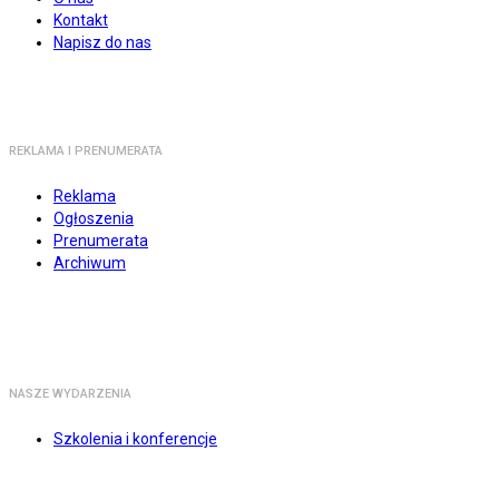
Kontakt
Napisz do nas
REKLAMA I PRENUMERATA
Reklama
Ogłoszenia
Prenumerata
Archiwum
NASZE WYDARZENIA
Szkolenia i konferencje