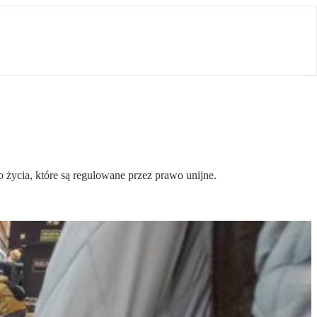
 życia, które są regulowane przez prawo unijne.