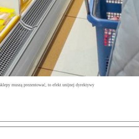
sklepy muszą prezentować, to efekt unijnej dyrektywy