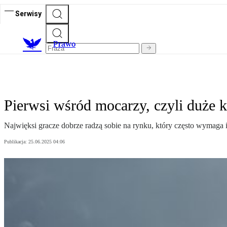
Serwisy
Prawo
Pierwsi wśród mocarzy, czyli duże 
Najwięksi gracze dobrze radzą sobie na rynku, który często wymaga i
Publikacja:
25.06.2025 04:06