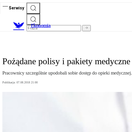
Serwisy
Ekonomia
Pożądane polisy i pakiety medyczne
Pracownicy szczególnie upodobali sobie dostęp do opieki medycznej.
Publikacja:
07.08.2018 21:00