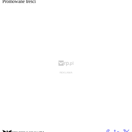
Promowane treści