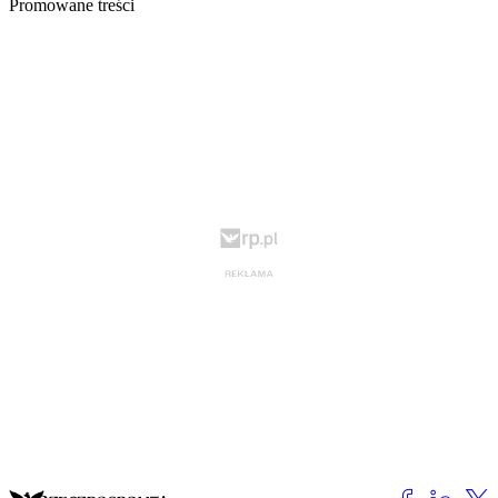
Promowane treści