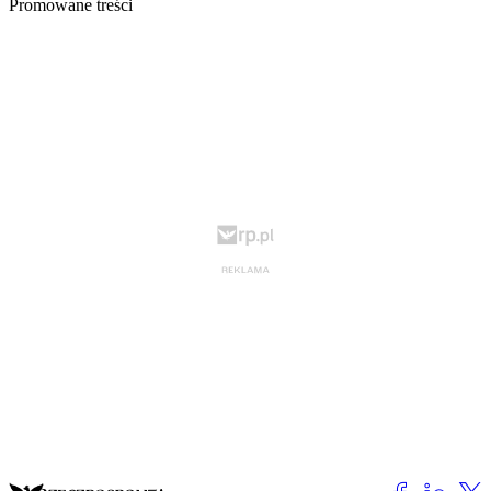
Promowane treści