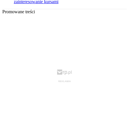
zainteresowanie kursami
Promowane treści