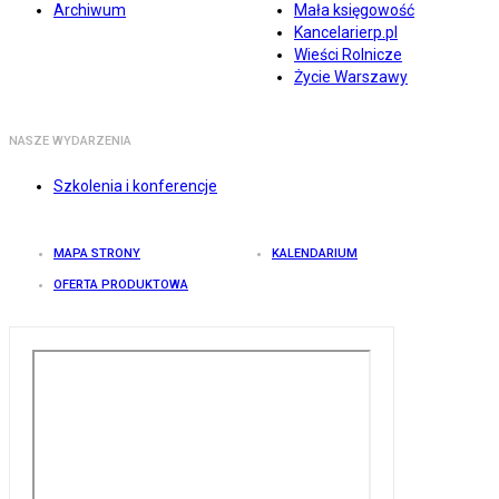
Archiwum
Mała księgowość
Kancelarierp.pl
Wieści Rolnicze
Życie Warszawy
NASZE WYDARZENIA
Szkolenia i konferencje
MAPA STRONY
KALENDARIUM
OFERTA PRODUKTOWA