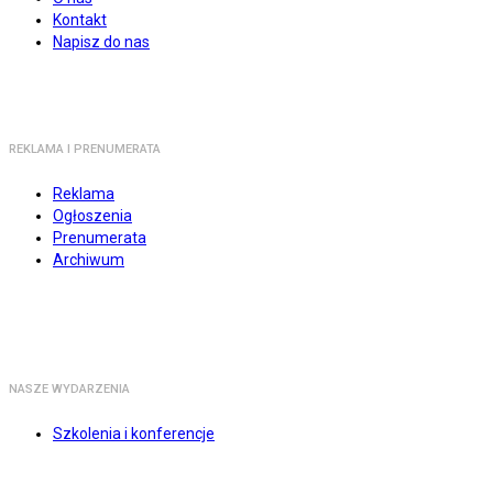
Kontakt
Napisz do nas
REKLAMA I PRENUMERATA
Reklama
Ogłoszenia
Prenumerata
Archiwum
NASZE WYDARZENIA
Szkolenia i konferencje