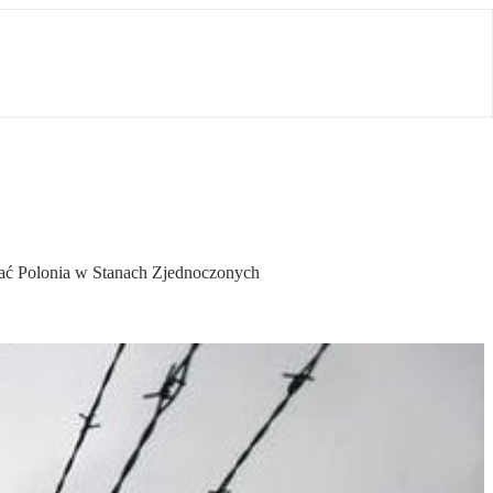
rać Polonia w Stanach Zjednoczonych