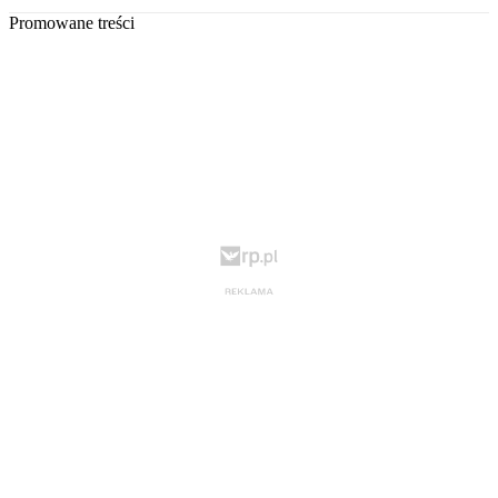
Promowane treści