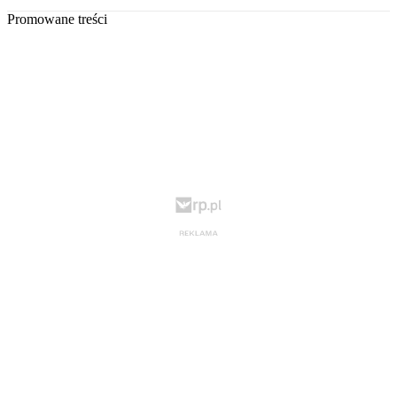
Promowane treści