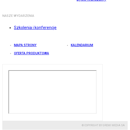
NASZE WYDARZENIA
Szkolenia i konferencje
MAPA STRONY
KALENDARIUM
OFERTA PRODUKTOWA
© COPYRIGHT BY GREMI MEDIA SA