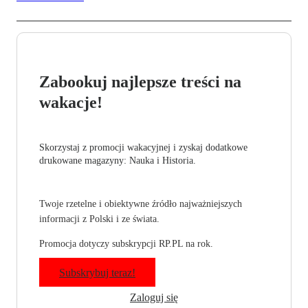
Zabookuj najlepsze treści na
wakacje!
Skorzystaj z promocji wakacyjnej i zyskaj dodatkowe
drukowane magazyny: Nauka i Historia.
Twoje rzetelne i obiektywne źródło najważniejszych
informacji z Polski i ze świata.
Promocja dotyczy subskrypcji RP.PL na rok.
Subskrybuj teraz!
Zaloguj się