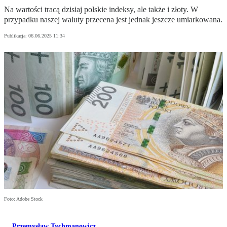
Na wartości tracą dzisiaj polskie indeksy, ale także i złoty. W
przypadku naszej waluty przecena jest jednak jeszcze umiarkowana.
Publikacja:
06.06.2025 11:34
Foto: Adobe Stock
Przemysław Tychmanowicz