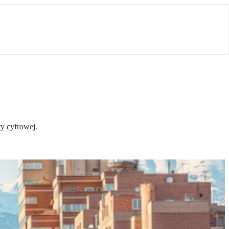
ty cyfrowej.