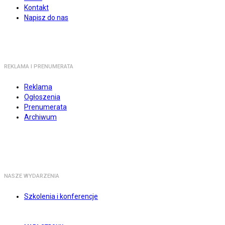
Kontakt
Napisz do nas
REKLAMA I PRENUMERATA
Reklama
Ogłoszenia
Prenumerata
Archiwum
NASZE WYDARZENIA
Szkolenia i konferencje