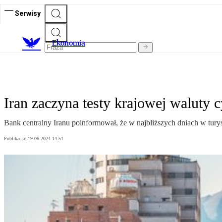
Serwisy
Ekonomia
Iran zaczyna testy krajowej waluty 
Bank centralny Iranu poinformował, że w najbliższych dniach w tury
Publikacja:
19.06.2024 14:51