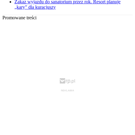
Zakaz wyjazdu do sanatorium przez rok. Resort planuje
„kary” dla kuracjuszy
Promowane treści