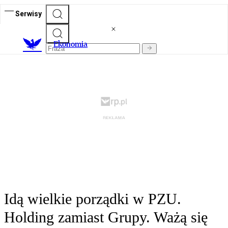
Serwisy
Ekonomia
Idą wielkie porządki w PZU.
Holding zamiast Grupy. Ważą się